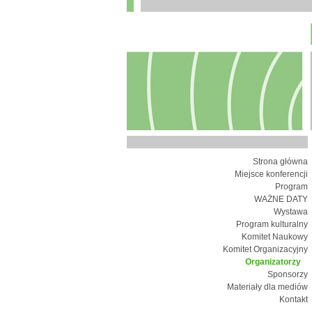
Strona główna
Miejsce konferencji
Program
WAŻNE DATY
Wystawa
Program kulturalny
Komitet Naukowy
Komitet Organizacyjny
Organizatorzy
Sponsorzy
Materiały dla mediów
Kontakt