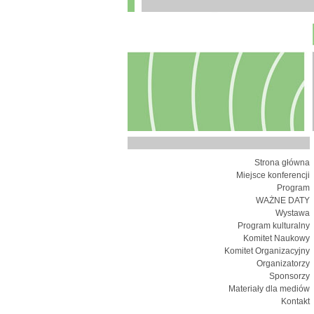
Strona główna
Miejsce konferencji
Program
WAŻNE DATY
Wystawa
Program kulturalny
Komitet Naukowy
Komitet Organizacyjny
Organizatorzy
Sponsorzy
Materiały dla mediów
Kontakt