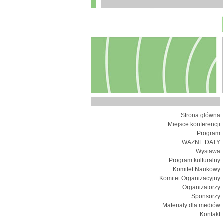
Strona główna
Miejsce konferencji
Program
WAŻNE DATY
Wystawa
Program kulturalny
Komitet Naukowy
Komitet Organizacyjny
Organizatorzy
Sponsorzy
Materiały dla mediów
Kontakt