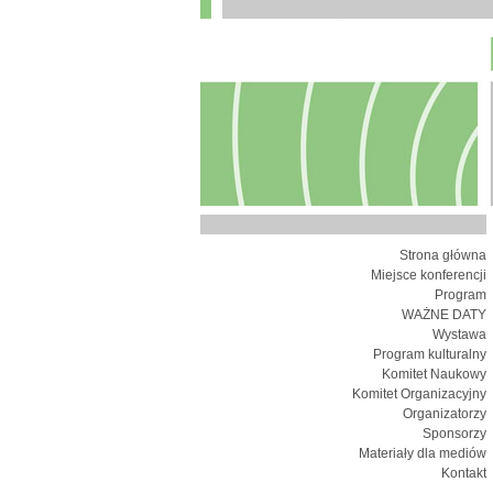
Strona główna
Miejsce konferencji
Program
WAŻNE DATY
Wystawa
Program kulturalny
Komitet Naukowy
Komitet Organizacyjny
Organizatorzy
Sponsorzy
Materiały dla mediów
Kontakt