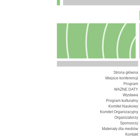
Strona główna
Miejsce konferencji
Program
WAŻNE DATY
Wystawa
Program kulturalny
Komitet Naukowy
Komitet Organizacyjny
Organizatorzy
Sponsorzy
Materiały dla mediów
Kontakt