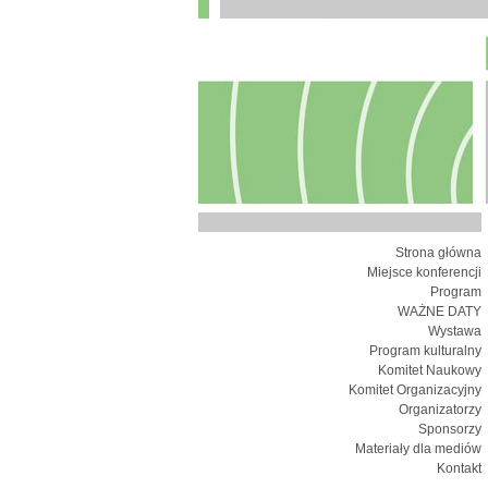
Strona główna
Miejsce konferencji
Program
WAŻNE DATY
Wystawa
Program kulturalny
Komitet Naukowy
Komitet Organizacyjny
Organizatorzy
Sponsorzy
Materiały dla mediów
Kontakt