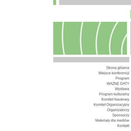
Strona główna
Miejsce konferencji
Program
WAŻNE DATY
Wystawa
Program kulturalny
Komitet Naukowy
Komitet Organizacyjny
Organizatorzy
Sponsorzy
Materiały dla mediów
Kontakt