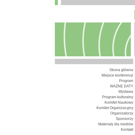
Strona główna
Miejsce konferencji
Program
WAŻNE DATY
Wystawa
Program kulturalny
Komitet Naukowy
Komitet Organizacyjny
Organizatorzy
Sponsorzy
Materiały dla mediów
Kontakt