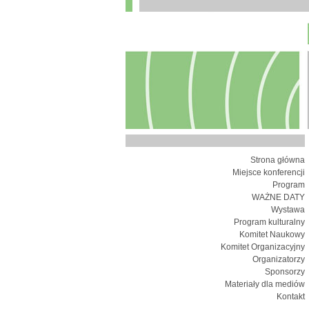
Strona główna
Miejsce konferencji
Program
WAŻNE DATY
Wystawa
Program kulturalny
Komitet Naukowy
Komitet Organizacyjny
Organizatorzy
Sponsorzy
Materiały dla mediów
Kontakt