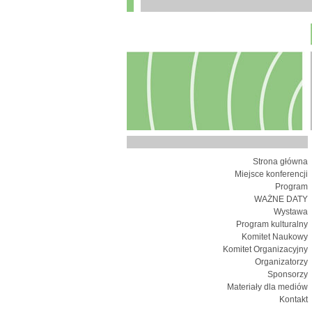
Strona główna
Miejsce konferencji
Program
WAŻNE DATY
Wystawa
Program kulturalny
Komitet Naukowy
Komitet Organizacyjny
Organizatorzy
Sponsorzy
Materiały dla mediów
Kontakt