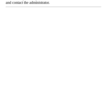
and contact the administrator.